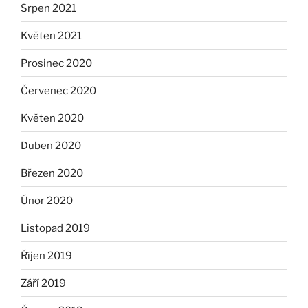
Srpen 2021
Květen 2021
Prosinec 2020
Červenec 2020
Květen 2020
Duben 2020
Březen 2020
Únor 2020
Listopad 2019
Říjen 2019
Září 2019