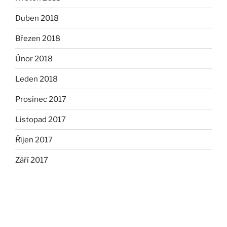
Duben 2018
Březen 2018
Únor 2018
Leden 2018
Prosinec 2017
Listopad 2017
Říjen 2017
Září 2017