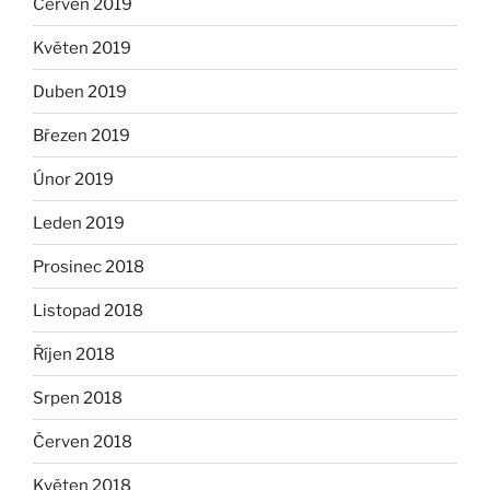
Červen 2019
Květen 2019
Duben 2019
Březen 2019
Únor 2019
Leden 2019
Prosinec 2018
Listopad 2018
Říjen 2018
Srpen 2018
Červen 2018
Květen 2018