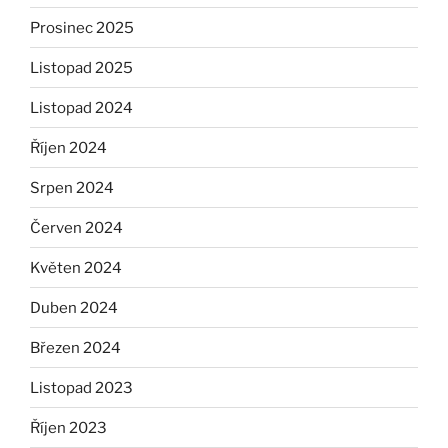
Prosinec 2025
Listopad 2025
Listopad 2024
Říjen 2024
Srpen 2024
Červen 2024
Květen 2024
Duben 2024
Březen 2024
Listopad 2023
Říjen 2023