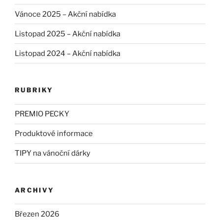
Vánoce 2025 – Akční nabídka
Listopad 2025 – Akční nabídka
Listopad 2024 – Akční nabídka
RUBRIKY
PREMIO PECKY
Produktové informace
TIPY na vánoční dárky
ARCHIVY
Březen 2026