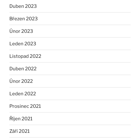
Duben 2023
Březen 2023
Únor 2023
Leden 2023
Listopad 2022
Duben 2022
Únor 2022
Leden 2022
Prosinec 2021
Říjen 2021
Září 2021